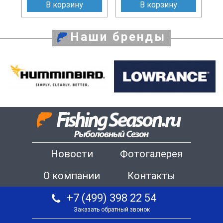
В корзину
В корзину
Наши бренды
Новости
Фотогалерея
О компании
Контакты
+7 (499) 398 22 54
Заказать обратный звонок