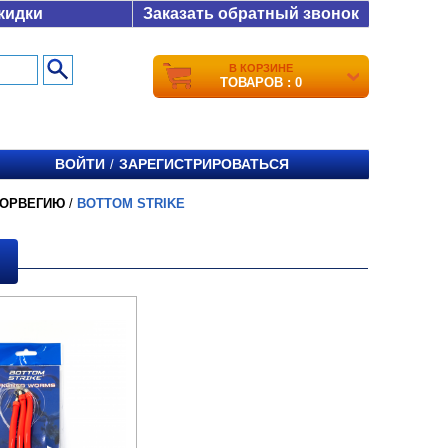
кидки
Заказать обратный звонок
В КОРЗИНЕ
ТОВАРОВ : 0
ВОЙТИ
ЗАРЕГИСТРИРОВАТЬСЯ
/
НОРВЕГИЮ
/
BOTTOM STRIKE