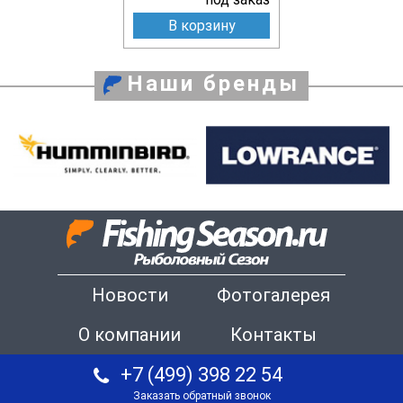
В корзину
Наши бренды
Новости
Фотогалерея
О компании
Контакты
+7 (499) 398 22 54
Заказать обратный звонок