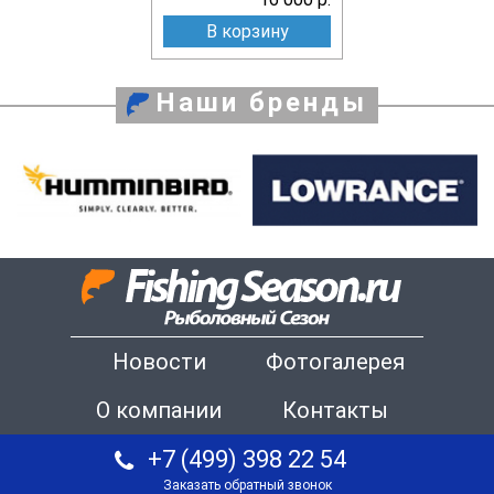
В корзину
Наши бренды
Новости
Фотогалерея
О компании
Контакты
+7 (499) 398 22 54
Заказать обратный звонок