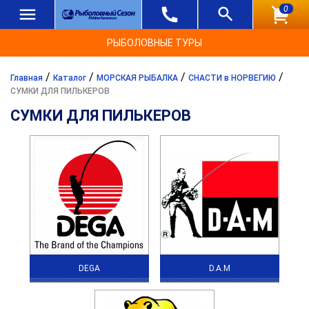
0
РЫБОЛОВНЫЕ ТУРЫ
/
/
/
/
Главная
Каталог
МОРСКАЯ РЫБАЛКА
СНАСТИ в НОРВЕГИЮ
СУМКИ ДЛЯ ПИЛЬКЕРОВ
СУМКИ ДЛЯ ПИЛЬКЕРОВ
DEGA
D.A.M