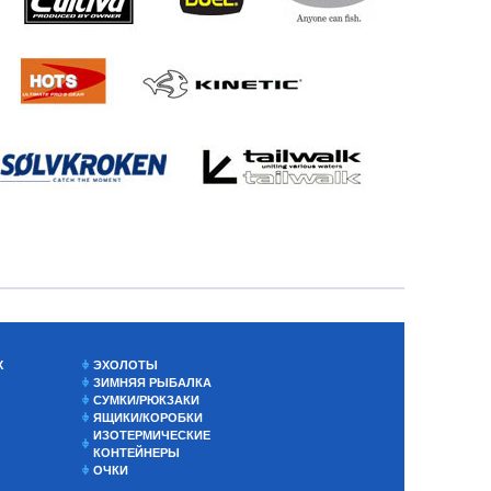
Х
ЭХОЛОТЫ
ЗИМНЯЯ РЫБАЛКА
СУМКИ/РЮКЗАКИ
ЯЩИКИ/КОРОБКИ
ИЗОТЕРМИЧЕСКИЕ
КОНТЕЙНЕРЫ
ОЧКИ