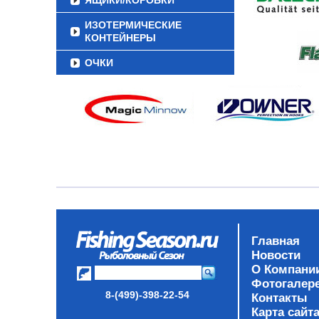
ЯЩИКИ/КОРОБКИ
ИЗОТЕРМИЧЕСКИЕ
КОНТЕЙНЕРЫ
ОЧКИ
Главная
Новости
О Компани
Фотогалер
8-(499)-398-22-54
Контакты
Карта сайт