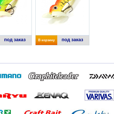
под заказ
под заказ
В корзину