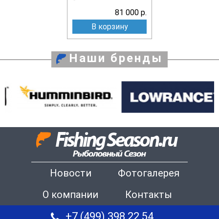
81 000 р.
В корзину
Наши бренды
Новости
Фотогалерея
О компании
Контакты
+7 (499) 398 22 54