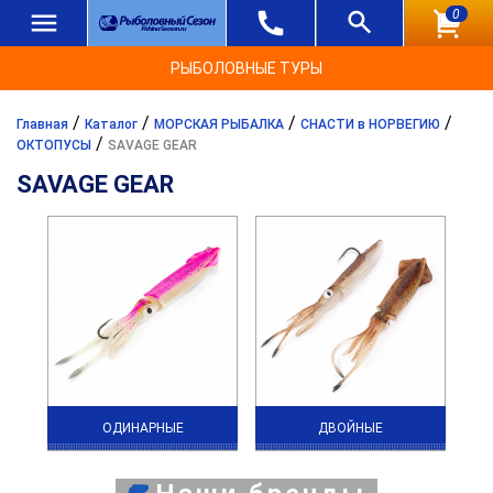
0
РЫБОЛОВНЫЕ ТУРЫ
/
/
/
/
Главная
Каталог
МОРСКАЯ РЫБАЛКА
СНАСТИ в НОРВЕГИЮ
/
ОКТОПУСЫ
SAVAGE GEAR
SAVAGE GEAR
ОДИНАРНЫЕ
ДВОЙНЫЕ