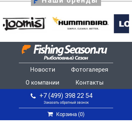
Наши бренды
Новости
Фотогалерея
О компании
Контакты
+7 (499) 398 22 54
Заказать обратный звонок
Корзина (
0
)