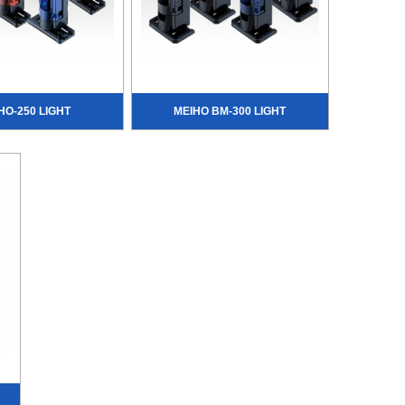
HO-250 LIGHT
MEIHO BM-300 LIGHT