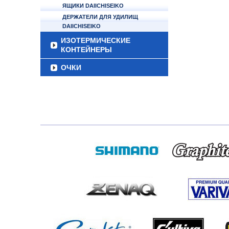
ЯЩИКИ DAIICHISEIKO
ДЕРЖАТЕЛИ ДЛЯ УДИЛИЩ
DAIICHISEIKO
ИЗОТЕРМИЧЕСКИЕ
КОНТЕЙНЕРЫ
ОЧКИ