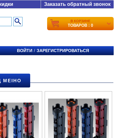
кидки
Заказать обратный звонок
В КОРЗИНЕ
ТОВАРОВ : 0
ВОЙТИ
ЗАРЕГИСТРИРОВАТЬСЯ
/
 MEIHO