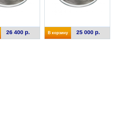
26 400 р.
25 000 р.
В корзину