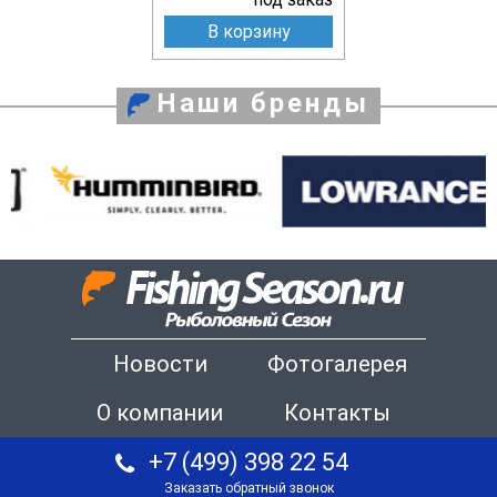
В корзину
Наши бренды
Новости
Фотогалерея
О компании
Контакты
+7 (499) 398 22 54
Заказать обратный звонок