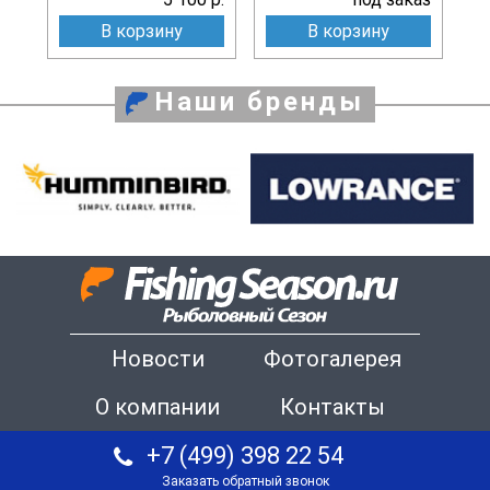
В корзину
В корзину
Наши бренды
Новости
Фотогалерея
О компании
Контакты
+7 (499) 398 22 54
Заказать обратный звонок