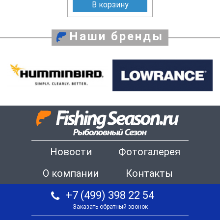
В корзину
Наши бренды
Новости
Фотогалерея
О компании
Контакты
+7 (499) 398 22 54
Заказать обратный звонок