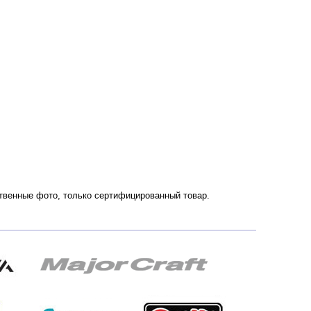
ественные фото, только сертифицированный товар.