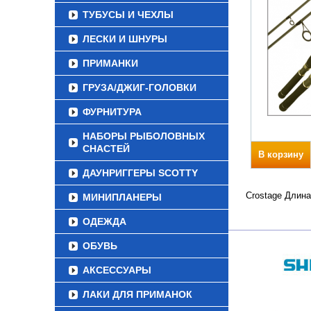
ТУБУСЫ И ЧЕХЛЫ
ЛЕСКИ И ШНУРЫ
ПРИМАНКИ
ГРУЗА/ДЖИГ-ГОЛОВКИ
ФУРНИТУРА
НАБОРЫ РЫБОЛОВНЫХ
СНАСТЕЙ
В корзину
ДАУНРИГГЕРЫ SCOTTY
Crostage Длина
МИНИПЛАНЕРЫ
ОДЕЖДА
ОБУВЬ
АКСЕССУАРЫ
ЛАКИ ДЛЯ ПРИМАНОК