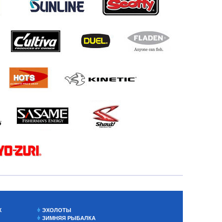
Х
ЭХОЛОТЫ
ЗИМНЯЯ РЫБАЛКА