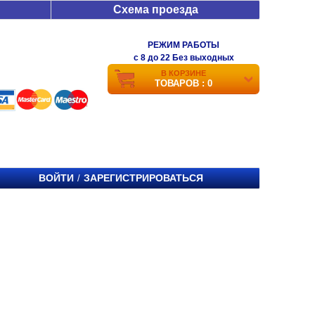
Схема проезда
РЕЖИМ РАБОТЫ
c 8 до 22 Без выходных
В КОРЗИНЕ
ТОВАРОВ : 0
ВОЙТИ
ЗАРЕГИСТРИРОВАТЬСЯ
/