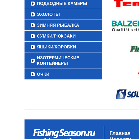
ПОДВОДНЫЕ КАМЕРЫ
ЭХОЛОТЫ
ЗИМНЯЯ РЫБАЛКА
СУМКИ/РЮКЗАКИ
ЯЩИКИ/КОРОБКИ
ИЗОТЕРМИЧЕСКИЕ
КОНТЕЙНЕРЫ
ОЧКИ
Главная