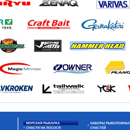
МОРСКАЯ РЫБАЛКА
НАБОРЫ РЫБОЛОВНЫ
СНАСТИ НА ЛОСОСЯ
СНАСТЕЙ