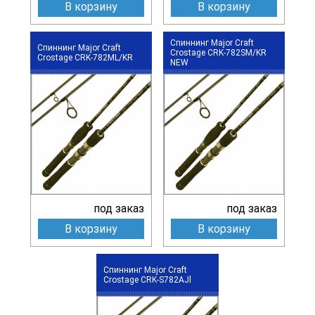
В корзину
В корзину
Спиннинг Major Craft
Спиннинг Major Craft
Crostage CRK-782SM/KR
Crostage CRK-782ML/KR
NEW
под заказ
под заказ
В корзину
В корзину
Спиннинг Major Craft
Crostage CRK-S782AJl