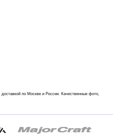
 с доставкой по Москве и России. Качественные фото,