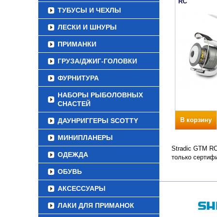
RC
ТУБУСЫ И ЧЕХЛЫ
ЛЕСКИ И ШНУРЫ
ПРИМАНКИ
ГРУЗА/ДЖИГ-ГОЛОВКИ
ФУРНИТУРА
НАБОРЫ РЫБОЛОВНЫХ
СНАСТЕЙ
В корзину
ДАУНРИГГЕРЫ SCOTTY
МИНИПЛАНЕРЫ
Stradic GTM RC
ОДЕЖДА
только сертиф
ОБУВЬ
АКСЕССУАРЫ
ЛАКИ ДЛЯ ПРИМАНОК