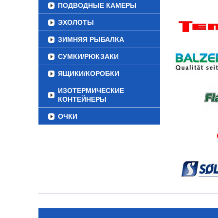
ПОДВОДНЫЕ КАМЕРЫ
ЭХОЛОТЫ
ЗИМНЯЯ РЫБАЛКА
СУМКИ/РЮКЗАКИ
ЯЩИКИ/КОРОБКИ
ИЗОТЕРМИЧЕСКИЕ
КОНТЕЙНЕРЫ
ОЧКИ