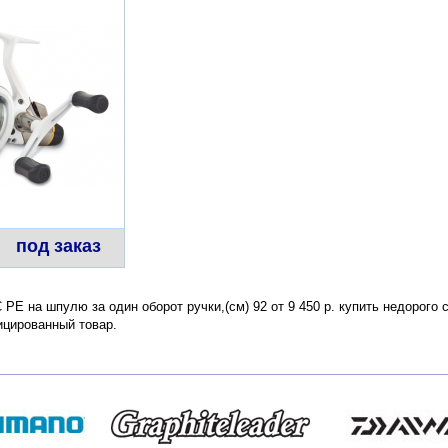
под заказ
 PE на шпулю за один оборот ручки,(см) 92 от 9 450 р. купить недорого
ицированный товар.