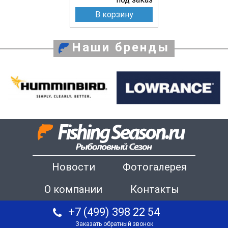
В корзину
Наши бренды
Новости
Фотогалерея
О компании
Контакты
+7 (499) 398 22 54
Заказать обратный звонок