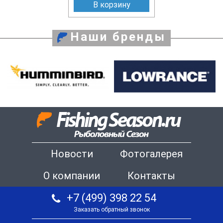
В корзину
Наши бренды
Новости
Фотогалерея
О компании
Контакты
+7 (499) 398 22 54
Заказать обратный звонок