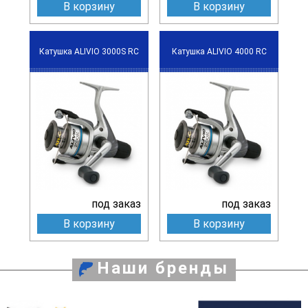
В корзину
В корзину
Катушка ALIVIO 3000S RC
Катушка ALIVIO 4000 RC
под заказ
под заказ
В корзину
В корзину
Наши бренды