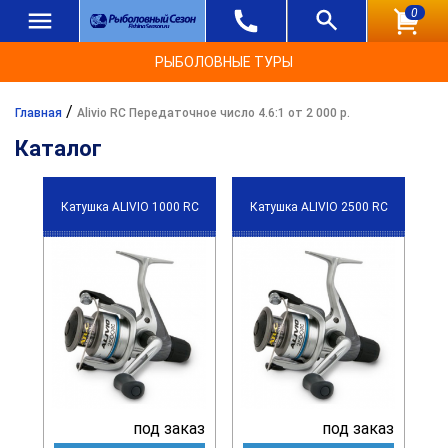
0
РЫБОЛОВНЫЕ ТУРЫ
/
Главная
Alivio RC Передаточное число 4.6:1 от 2 000 р.
Каталог
Катушка ALIVIO 1000 RC
Катушка ALIVIO 2500 RC
под заказ
под заказ