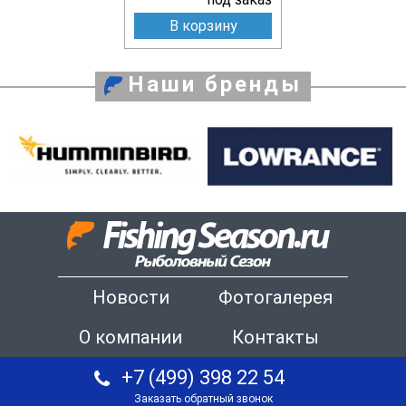
В корзину
Наши бренды
Новости
Фотогалерея
О компании
Контакты
+7 (499) 398 22 54
Заказать обратный звонок