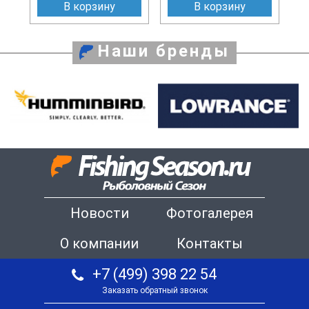
В корзину
В корзину
Наши бренды
Новости
Фотогалерея
О компании
Контакты
+7 (499) 398 22 54
Заказать обратный звонок