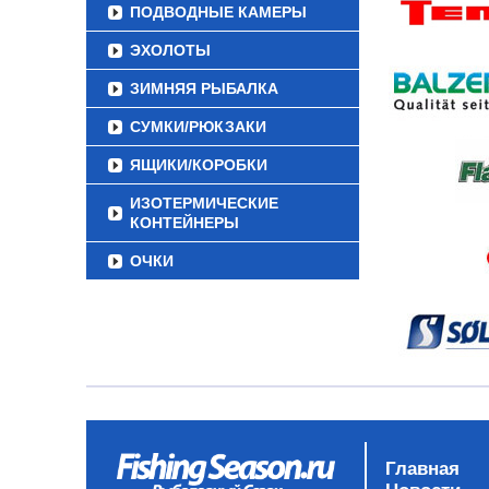
ПОДВОДНЫЕ КАМЕРЫ
ЭХОЛОТЫ
ЗИМНЯЯ РЫБАЛКА
СУМКИ/РЮКЗАКИ
ЯЩИКИ/КОРОБКИ
ИЗОТЕРМИЧЕСКИЕ
КОНТЕЙНЕРЫ
ОЧКИ
Главная