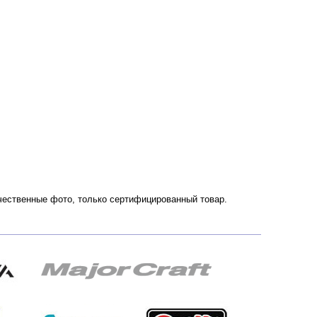
ачественные фото, только сертифицированный товар.