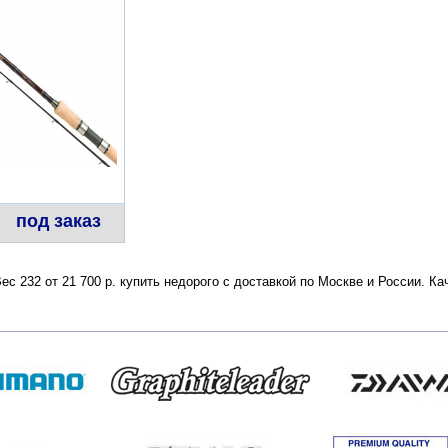
под заказ
 232 от 21 700 р. купить недорого с доставкой по Москве и России. К