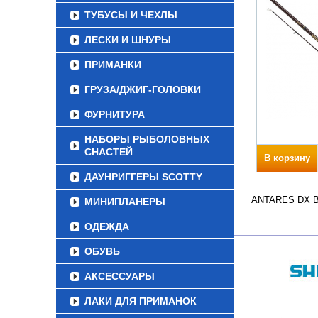
ТУБУСЫ И ЧЕХЛЫ
ЛЕСКИ И ШНУРЫ
ПРИМАНКИ
ГРУЗА/ДЖИГ-ГОЛОВКИ
ФУРНИТУРА
НАБОРЫ РЫБОЛОВНЫХ
СНАСТЕЙ
В корзину
ДАУНРИГГЕРЫ SCOTTY
ANTARES DX Вес
МИНИПЛАНЕРЫ
ОДЕЖДА
ОБУВЬ
АКСЕССУАРЫ
ЛАКИ ДЛЯ ПРИМАНОК