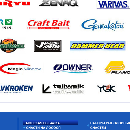
МОРСКАЯ РЫБАЛКА
НАБОРЫ РЫБОЛОВНЫ
СНАСТИ НА ЛОСОСЯ
СНАСТЕЙ