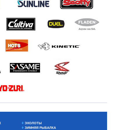
Х
ЭХОЛОТЫ
ЗИМНЯЯ РЫБАЛКА