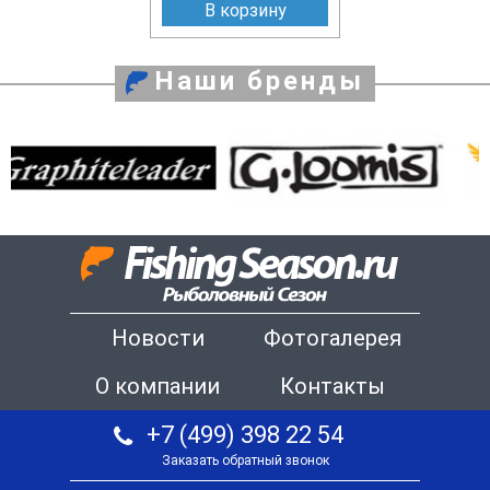
В корзину
Наши бренды
Новости
Фотогалерея
О компании
Контакты
+7 (499) 398 22 54
Заказать обратный звонок