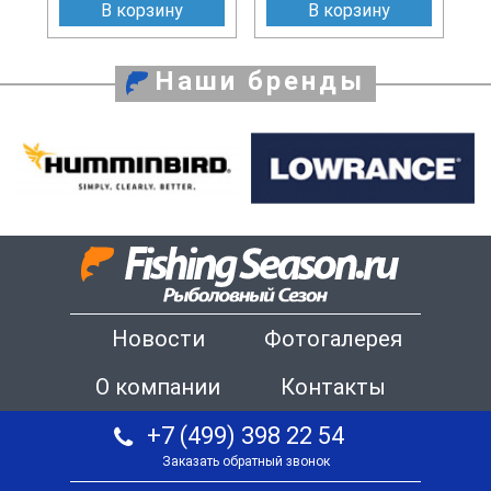
В корзину
В корзину
Наши бренды
Новости
Фотогалерея
О компании
Контакты
+7 (499) 398 22 54
Заказать обратный звонок