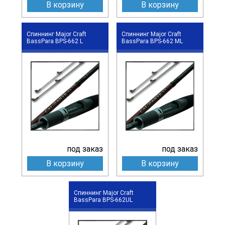
В корзину
В корзину
Спиннинг Major Craft
Спиннинг Major Craft
BassPara BPS-662 L
BassPara BPS-662 ML
под заказ
под заказ
В корзину
В корзину
Спиннинг Major Craft
BassPara BPS-662UL