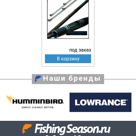
под заказ
В корзину
Наши бренды