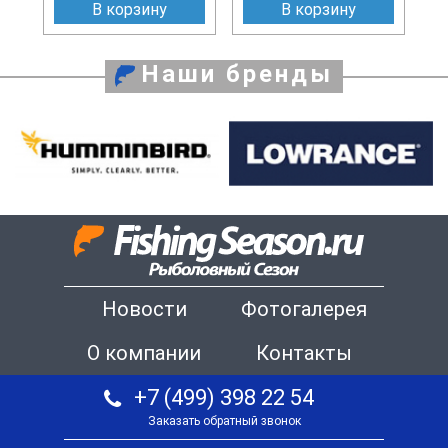
В корзину
В корзину
Наши бренды
Новости
Фотогалерея
О компании
Контакты
+7 (499) 398 22 54
Заказать обратный звонок