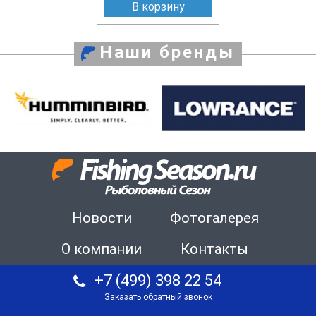
В корзину
Наши бренды
Новости
Фотогалерея
О компании
Контакты
+7 (499) 398 22 54
Заказать обратный звонок