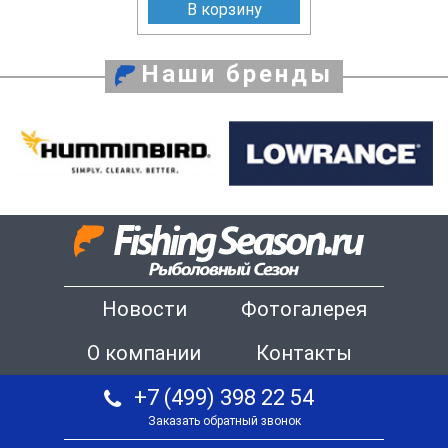
В корзину
Наши бренды
Новости
Фотогалерея
О компании
Контакты
+7 (499) 398 22 54
Заказать обратный звонок