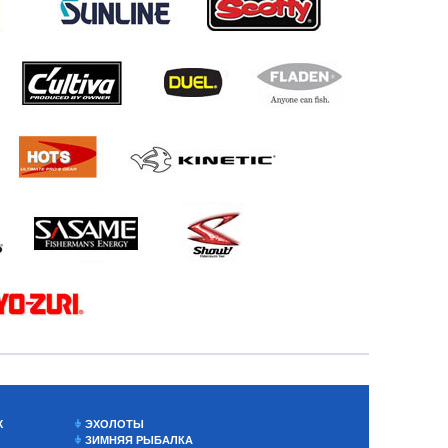
Х
ЭХОЛОТЫ
ЗИМНЯЯ РЫБАЛКА