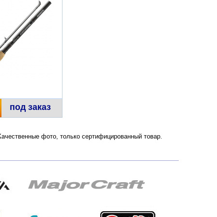
под заказ
 Качественные фото, только сертифицированный товар.