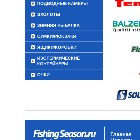
ПОДВОДНЫЕ КАМЕРЫ
ЭХОЛОТЫ
ЗИМНЯЯ РЫБАЛКА
СУМКИ/РЮКЗАКИ
ЯЩИКИ/КОРОБКИ
ИЗОТЕРМИЧЕСКИЕ
КОНТЕЙНЕРЫ
ОЧКИ
Главная