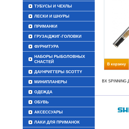
ТУБУСЫ И ЧЕХЛЫ
ЛЕСКИ И ШНУРЫ
ПРИМАНКИ
ГРУЗА/ДЖИГ-ГОЛОВКИ
ФУРНИТУРА
НАБОРЫ РЫБОЛОВНЫХ
СНАСТЕЙ
В корзину
ДАУНРИГГЕРЫ SCOTTY
BX SPINNING Дл
МИНИПЛАНЕРЫ
ОДЕЖДА
ОБУВЬ
АКСЕССУАРЫ
ЛАКИ ДЛЯ ПРИМАНОК