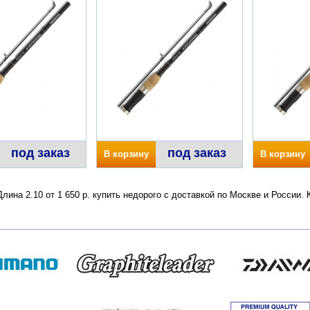
под заказ
под заказ
В корзину
В корзину
ина 2.10 от 1 650 р. купить недорого с доставкой по Москве и России.