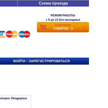
Схема проезда
РЕЖИМ РАБОТЫ
c 8 до 22 Без выходных
В КОРЗИНЕ
ТОВАРОВ : 0
ВОЙТИ
ЗАРЕГИСТРИРОВАТЬСЯ
/
imano Vengeance