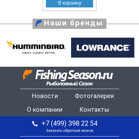
В корзину
Наши бренды
Новости
Фотогалерея
О компании
Контакты
+7 (499) 398 22 54
Заказать обратный звонок