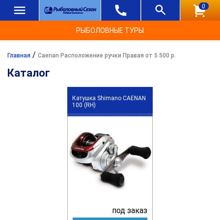
0
РЫБОЛОВНЫЕ ТУРЫ
/
Главная
Caenan Расположение ручки Правая от 5 500 р.
Каталог
Катушка Shimano CAENAN
100 (RH)
под заказ