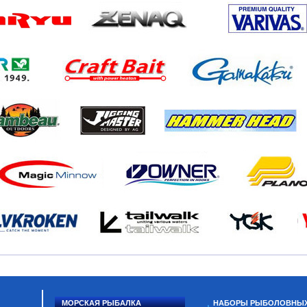
МОРСКАЯ РЫБАЛКА
НАБОРЫ РЫБОЛОВНЫ