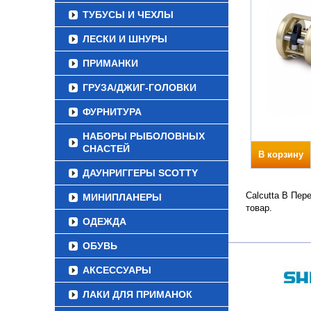
ТУБУСЫ И ЧЕХЛЫ
ЛЕСКИ И ШНУРЫ
ПРИМАНКИ
ГРУЗА/ДЖИГ-ГОЛОВКИ
ФУРНИТУРА
НАБОРЫ РЫБОЛОВНЫХ
СНАСТЕЙ
В корзину
ДАУНРИГГЕРЫ SCOTTY
Calcutta B Пер
МИНИПЛАНЕРЫ
товар.
ОДЕЖДА
ОБУВЬ
АКСЕССУАРЫ
ЛАКИ ДЛЯ ПРИМАНОК