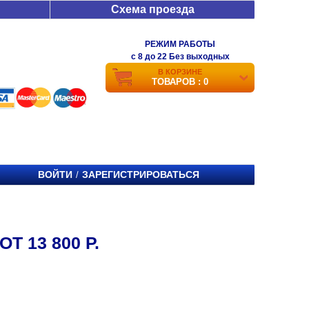
Схема проезда
РЕЖИМ РАБОТЫ
c 8 до 22 Без выходных
В КОРЗИНЕ
ТОВАРОВ : 0
ВОЙТИ
ЗАРЕГИСТРИРОВАТЬСЯ
/
Т 13 800 Р.