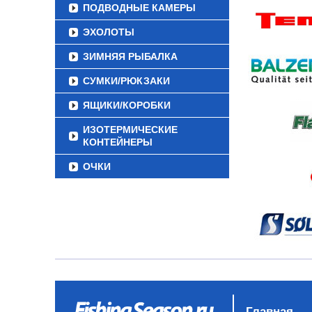
ПОДВОДНЫЕ КАМЕРЫ
ЭХОЛОТЫ
ЗИМНЯЯ РЫБАЛКА
СУМКИ/РЮКЗАКИ
ЯЩИКИ/КОРОБКИ
ИЗОТЕРМИЧЕСКИЕ
КОНТЕЙНЕРЫ
ОЧКИ
Главная