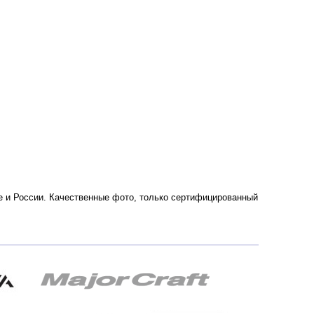
кве и России. Качественные фото, только сертифицированный