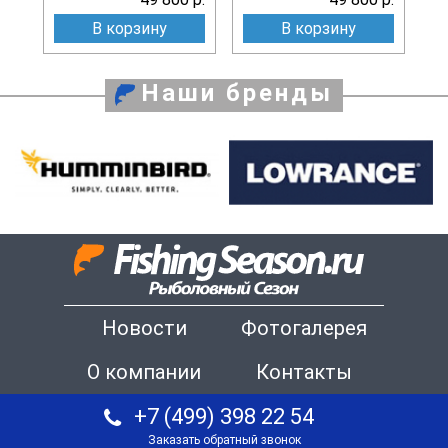
В корзину
В корзину
Наши бренды
Новости
Фотогалерея
О компании
Контакты
+7 (499) 398 22 54
Заказать обратный звонок