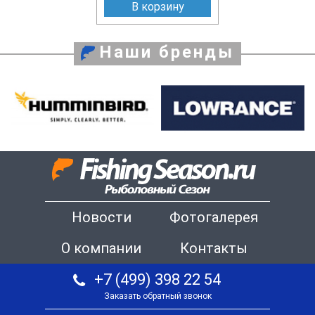
В корзину
Наши бренды
Новости
Фотогалерея
О компании
Контакты
+7 (499) 398 22 54
Заказать обратный звонок