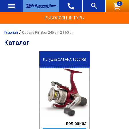
0
РЫБОЛОВНЫЕ ТУРЫ
/
Главная
Catana RB Вес 245 от 2 860 р.
Каталог
Катушка CATANA 1000 RB
под заказ