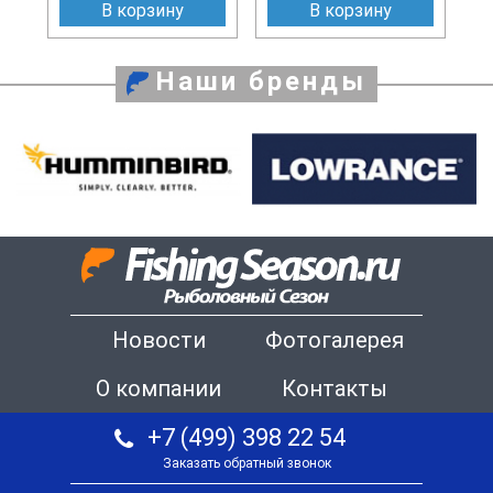
В корзину
В корзину
Наши бренды
Новости
Фотогалерея
О компании
Контакты
+7 (499) 398 22 54
Заказать обратный звонок