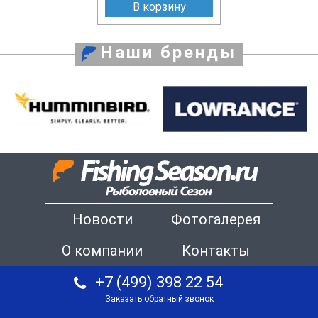
В корзину
Наши бренды
Новости
Фотогалерея
О компании
Контакты
+7 (499) 398 22 54
Заказать обратный звонок