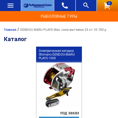
0
РЫБОЛОВНЫЕ ТУРЫ
/
Главная
DENDOU MARU PLAYS Мах. сила вытяжки 25 от 33 700 р.
Каталог
Электрическая катушка
Shimano DENDOU-MARU
PLAYS 1000
под заказ