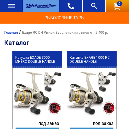
0
РЫБОЛОВНЫЕ ТУРЫ
/
Главная
Exage RC DH Рынок Европейский рынок от 5 400 р.
Каталог
Катушка EXAGE 3000
Катушка EXAGE 1000 RC
MHSRC DOUBLE HANDLE
DOUBLE HANDLE
под заказ
под заказ