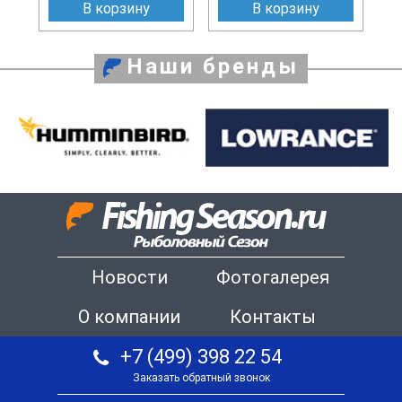
В корзину
В корзину
Наши бренды
Новости
Фотогалерея
О компании
Контакты
+7 (499) 398 22 54
Заказать обратный звонок