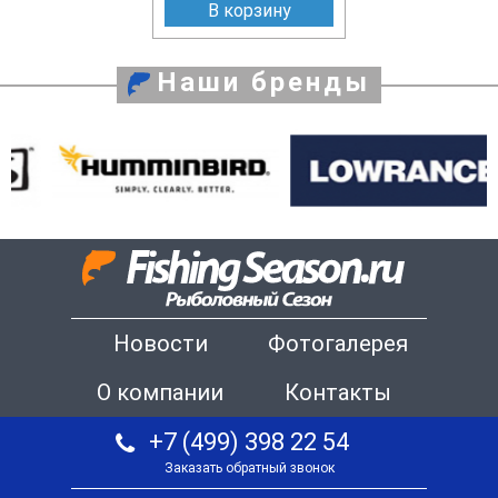
В корзину
Наши бренды
Новости
Фотогалерея
О компании
Контакты
+7 (499) 398 22 54
Заказать обратный звонок