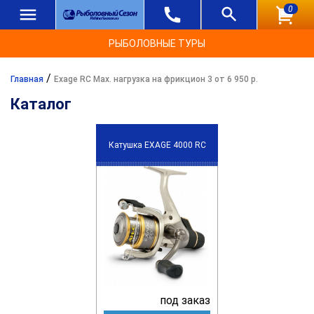
0
РЫБОЛОВНЫЕ ТУРЫ
/
Главная
Exage RC Max. нагрузка на фрикцион 3 от 6 950 р.
Каталог
Катушка EXAGE 4000 RC
под заказ