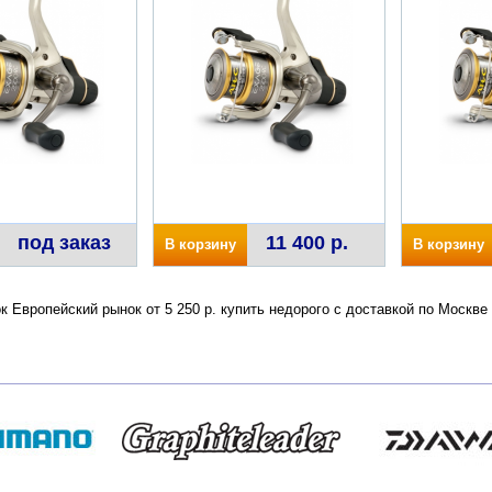
под заказ
11 400 р.
В корзину
В корзину
 Европейский рынок от 5 250 р. купить недорого с доставкой по Москв