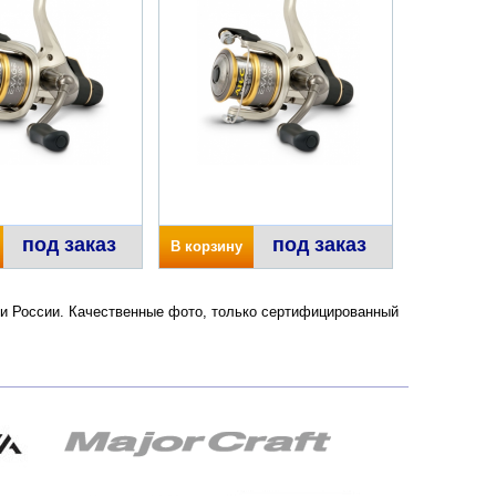
под заказ
под заказ
В корзину
е и России. Качественные фото, только сертифицированный