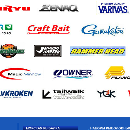
МОРСКАЯ РЫБАЛКА
НАБОРЫ РЫБОЛОВНЫ