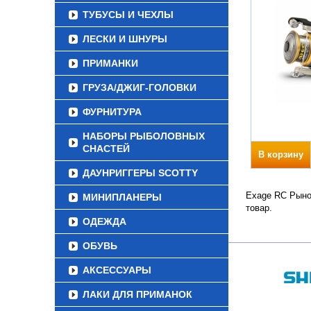
ТУБУСЫ И ЧЕХЛЫ
ЛЕСКИ И ШНУРЫ
ПРИМАНКИ
ГРУЗА/ДЖИГ-ГОЛОВКИ
ФУРНИТУРА
НАБОРЫ РЫБОЛОВНЫХ
СНАСТЕЙ
В корзину
ДАУНРИГГЕРЫ SCOTTY
Exage RC Рынок
МИНИПЛАНЕРЫ
товар.
ОДЕЖДА
ОБУВЬ
АКСЕССУАРЫ
ЛАКИ ДЛЯ ПРИМАНОК