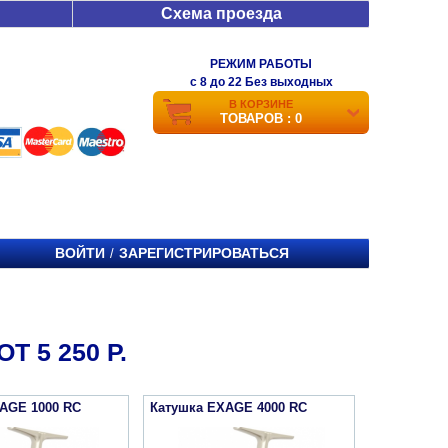
Схема проезда
РЕЖИМ РАБОТЫ
c 8 до 22 Без выходных
В КОРЗИНЕ
ТОВАРОВ : 0
ВОЙТИ
ЗАРЕГИСТРИРОВАТЬСЯ
/
 5 250 Р.
AGE 1000 RC
Катушка EXAGE 4000 RC