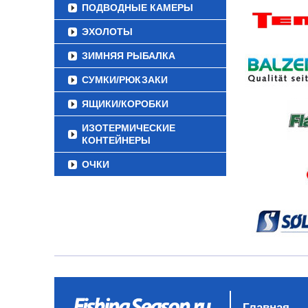
ПОДВОДНЫЕ КАМЕРЫ
ЭХОЛОТЫ
ЗИМНЯЯ РЫБАЛКА
СУМКИ/РЮКЗАКИ
ЯЩИКИ/КОРОБКИ
ИЗОТЕРМИЧЕСКИЕ
КОНТЕЙНЕРЫ
ОЧКИ
Главная