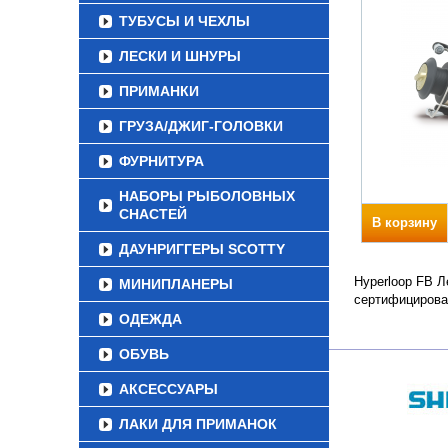
ТУБУСЫ И ЧЕХЛЫ
ЛЕСКИ И ШНУРЫ
ПРИМАНКИ
ГРУЗА/ДЖИГ-ГОЛОВКИ
ФУРНИТУРА
НАБОРЫ РЫБОЛОВНЫХ
СНАСТЕЙ
В корзину
ДАУНРИГГЕРЫ SCOTTY
Hyperloop FB Л
МИНИПЛАНЕРЫ
сертифицирова
ОДЕЖДА
ОБУВЬ
АКСЕССУАРЫ
ЛАКИ ДЛЯ ПРИМАНОК