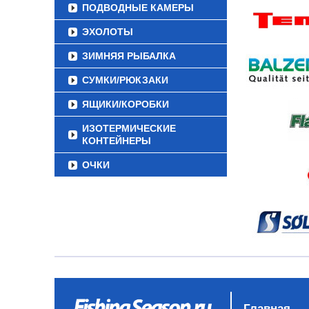
ПОДВОДНЫЕ КАМЕРЫ
ЭХОЛОТЫ
ЗИМНЯЯ РЫБАЛКА
СУМКИ/РЮКЗАКИ
ЯЩИКИ/КОРОБКИ
ИЗОТЕРМИЧЕСКИЕ
КОНТЕЙНЕРЫ
ОЧКИ
Главная