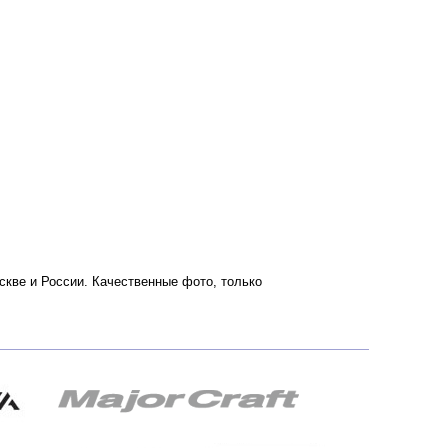
Москве и России. Качественные фото, только