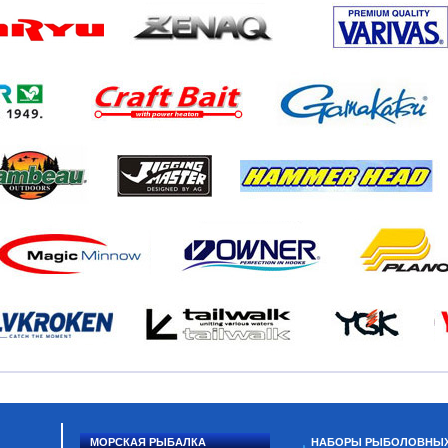
МОРСКАЯ РЫБАЛКА
НАБОРЫ РЫБОЛОВНЫ