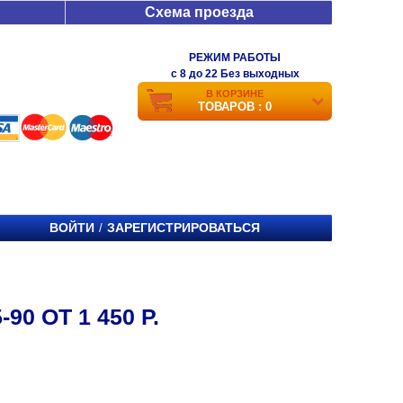
Схема проезда
РЕЖИМ РАБОТЫ
c 8 до 22 Без выходных
В КОРЗИНЕ
ТОВАРОВ : 0
ВОЙТИ
ЗАРЕГИСТРИРОВАТЬСЯ
/
0 ОТ 1 450 Р.