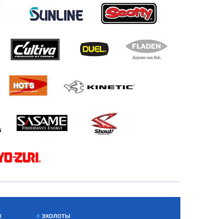
Х
ЭХОЛОТЫ