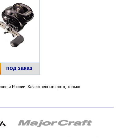
под заказ
скве и России. Качественные фото, только