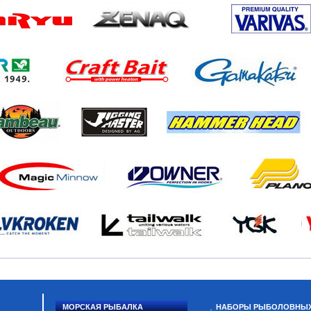
МОРСКАЯ РЫБАЛКА
НАБОРЫ РЫБОЛОВНЫ