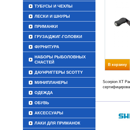
ТУБУСЫ И ЧЕХЛЫ
ЛЕСКИ И ШНУРЫ
ПРИМАНКИ
ГРУЗА/ДЖИГ-ГОЛОВКИ
ФУРНИТУРА
НАБОРЫ РЫБОЛОВНЫХ
СНАСТЕЙ
В корзину
ДАУНРИГГЕРЫ SCOTTY
Scorpion XT Ра
МИНИПЛАНЕРЫ
сертифицирова
ОДЕЖДА
ОБУВЬ
АКСЕССУАРЫ
ЛАКИ ДЛЯ ПРИМАНОК