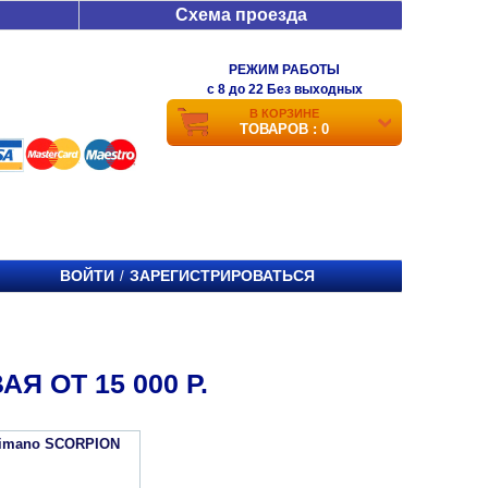
Схема проезда
РЕЖИМ РАБОТЫ
c 8 до 22 Без выходных
В КОРЗИНЕ
ТОВАРОВ : 0
ВОЙТИ
ЗАРЕГИСТРИРОВАТЬСЯ
/
 ОТ 15 000 Р.
himano SCORPION