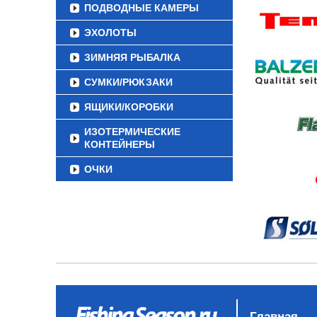
ПОДВОДНЫЕ КАМЕРЫ
ЭХОЛОТЫ
ЗИМНЯЯ РЫБАЛКА
СУМКИ/РЮКЗАКИ
ЯЩИКИ/КОРОБКИ
ИЗОТЕРМИЧЕСКИЕ
КОНТЕЙНЕРЫ
ОЧКИ
Главная