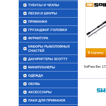
ТУБУСЫ И ЧЕХЛЫ
ЛЕСКИ И ШНУРЫ
ПРИМАНКИ
ГРУЗА/ДЖИГ-ГОЛОВКИ
ФУРНИТУРА
НАБОРЫ РЫБОЛОВНЫХ
СНАСТЕЙ
В корзину
ДАУНРИГГЕРЫ SCOTTY
SolPara Вес 17
МИНИПЛАНЕРЫ
ОДЕЖДА
ОБУВЬ
АКСЕССУАРЫ
ЛАКИ ДЛЯ ПРИМАНОК