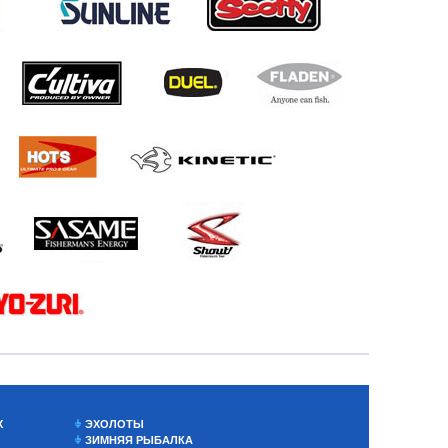
Х
ЭХОЛОТЫ
ЗИМНЯЯ РЫБАЛКА