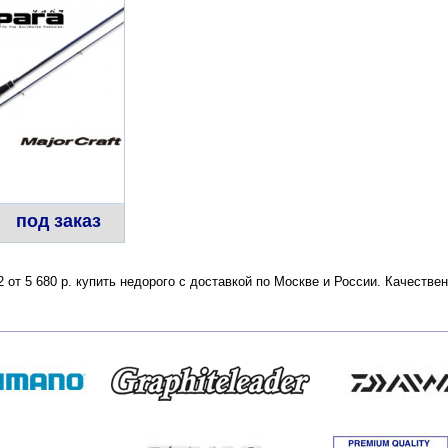
под заказ
2 от 5 680 р. купить недорого с доставкой по Москве и России. Качеств