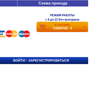
Схема проезда
РЕЖИМ РАБОТЫ
c 8 до 22 Без выходных
В КОРЗИНЕ
ТОВАРОВ : 0
ВОЙТИ
ЗАРЕГИСТРИРОВАТЬСЯ
/