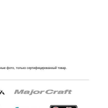
енные фото, только сертифицированный товар.