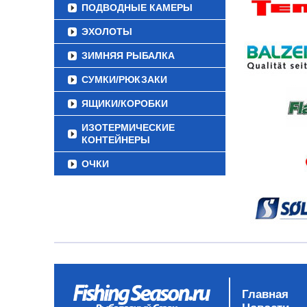
ПОДВОДНЫЕ КАМЕРЫ
ЭХОЛОТЫ
ЗИМНЯЯ РЫБАЛКА
СУМКИ/РЮКЗАКИ
ЯЩИКИ/КОРОБКИ
ИЗОТЕРМИЧЕСКИЕ
КОНТЕЙНЕРЫ
ОЧКИ
Главная