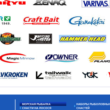
МОРСКАЯ РЫБАЛКА
НАБОРЫ РЫБОЛОВНЫ
СНАСТИ НА ЛОСОСЯ
СНАСТЕЙ