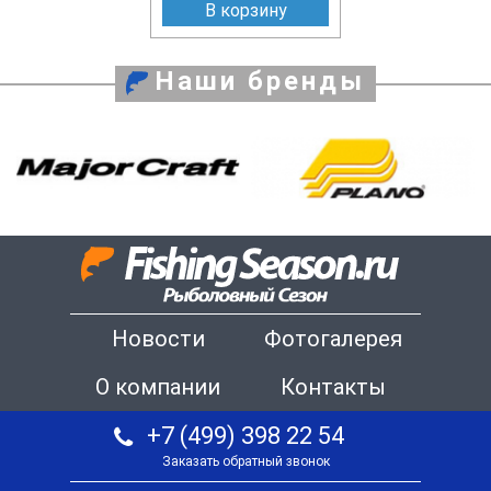
В корзину
Наши бренды
Новости
Фотогалерея
О компании
Контакты
+7 (499) 398 22 54
Заказать обратный звонок