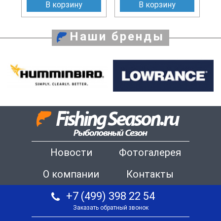
В корзину
В корзину
Наши бренды
Новости
Фотогалерея
О компании
Контакты
+7 (499) 398 22 54
Заказать обратный звонок