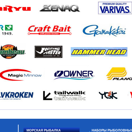
МОРСКАЯ РЫБАЛКА
НАБОРЫ РЫБОЛОВНЫ