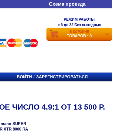
Схема проезда
РЕЖИМ РАБОТЫ
c 8 до 22 Без выходных
В КОРЗИНЕ
ТОВАРОВ : 0
ВОЙТИ
ЗАРЕГИСТРИРОВАТЬСЯ
/
ЧИСЛО 4.9:1 ОТ 13 500 Р.
himano SUPER
R XTR 8000 RA