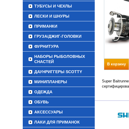
ТУБУСЫ И ЧЕХЛЫ
ЛЕСКИ И ШНУРЫ
ПРИМАНКИ
ГРУЗА/ДЖИГ-ГОЛОВКИ
ФУРНИТУРА
НАБОРЫ РЫБОЛОВНЫХ
СНАСТЕЙ
В корзину
ДАУНРИГГЕРЫ SCOTTY
Super Baitrunn
МИНИПЛАНЕРЫ
сертифицирова
ОДЕЖДА
ОБУВЬ
АКСЕССУАРЫ
ЛАКИ ДЛЯ ПРИМАНОК