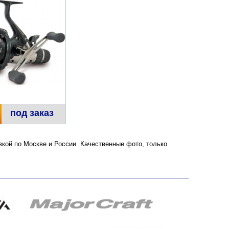
под заказ
авкой по Москве и России. Качественные фото, только