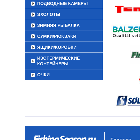
ПОДВОДНЫЕ КАМЕРЫ
ЭХОЛОТЫ
ЗИМНЯЯ РЫБАЛКА
СУМКИ/РЮКЗАКИ
ЯЩИКИ/КОРОБКИ
ИЗОТЕРМИЧЕСКИЕ
КОНТЕЙНЕРЫ
ОЧКИ
Главная