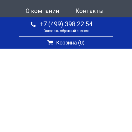
О компании
Контакты
+7 (499) 398 22 54
Заказать обратный звонок
Корзина (
0
)