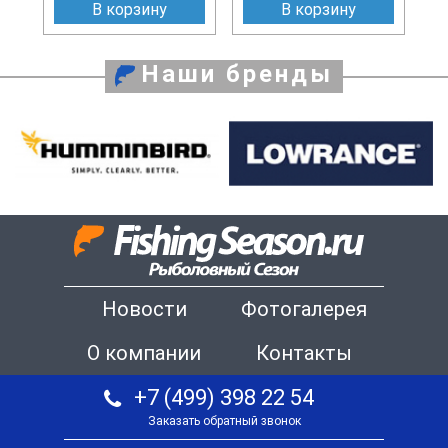
В корзину
В корзину
Наши бренды
Новости
Фотогалерея
О компании
Контакты
+7 (499) 398 22 54
Заказать обратный звонок