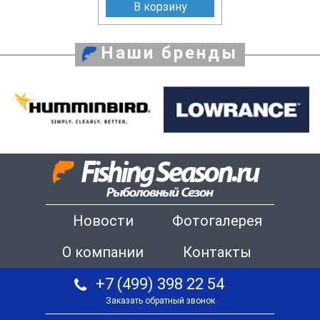
В корзину
Наши бренды
Новости
Фотогалерея
О компании
Контакты
+7 (499) 398 22 54
Заказать обратный звонок