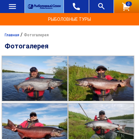
0
РЫБОЛОВНЫЕ ТУРЫ
/
Главная
Фотогалерея
Фотогалерея