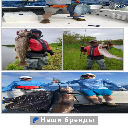
Наши бренды